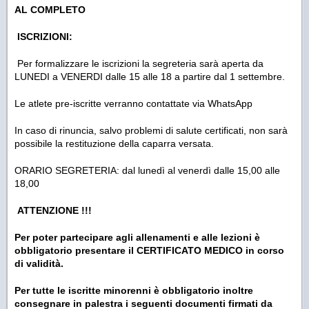
AL COMPLETO
ISCRIZIONI:
Per formalizzare le iscrizioni la segreteria sarà aperta da
LUNEDI a VENERDI dalle 15 alle 18 a partire dal 1 settembre.
Le atlete pre-iscritte verranno contattate via WhatsApp
In caso di rinuncia, salvo problemi di salute certificati, non sarà
possibile la restituzione della caparra versata.
ORARIO SEGRETERIA: dal lunedì al venerdì dalle 15,00 alle
18,00
ATTENZIONE !!!
Per poter partecipare agli allenamenti e alle lezioni è
obbligatorio presentare il CERTIFICATO MEDICO in corso
di validità.
Per tutte le iscritte minorenni è obbligatorio inoltre
consegnare in palestra i seguenti documenti firmati da