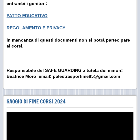
entrambi i genitori:
PATTO EDUCATIVO
REGOLAMENTO E PRIVACY
In mancanza di questi documenti non si potrà partecipare
ai corsi.
Responsabile del SAFE GUARDING a tutela dei minori:
Beatrice Moro email: palestrasportime85@gmail.com
SAGGIO DI FINE CORSI 2024