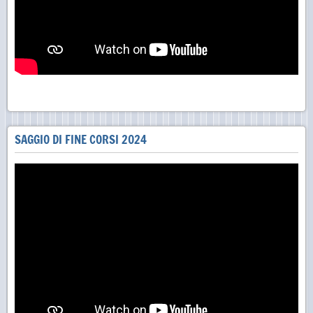
SAGGIO DI FINE CORSI 2024