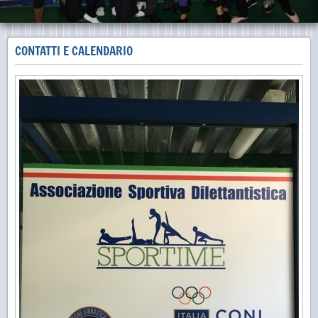
CONTATTI E CALENDARIO