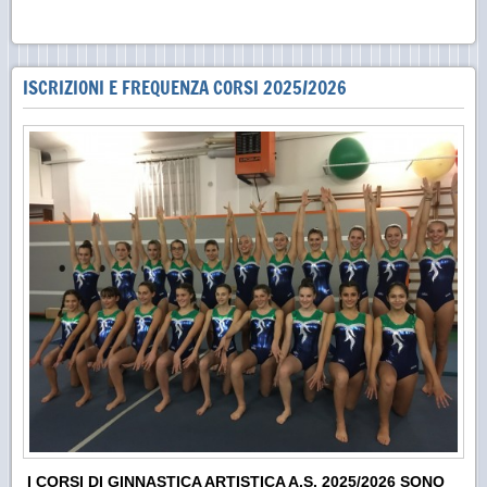
ISCRIZIONI E FREQUENZA CORSI 2025/2026
I CORSI DI GINNASTICA ARTISTICA A.S. 2025/2026 SONO