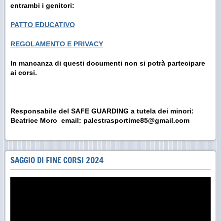
entrambi i genitori:
PATTO EDUCATIVO
REGOLAMENTO E PRIVACY
In mancanza di questi documenti non si potrà partecipare
ai corsi.
Responsabile del SAFE GUARDING a tutela dei minori:
Beatrice Moro email: palestrasportime85@gmail.com
SAGGIO DI FINE CORSI 2024