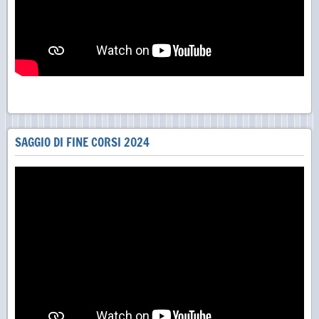
SAGGIO DI FINE CORSI 2024