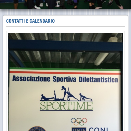
CONTATTI E CALENDARIO