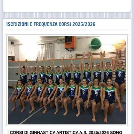
ISCRIZIONI E FREQUENZA CORSI 2025/2026
I CORSI DI GINNASTICA ARTISTICA A.S. 2025/2026 SONO