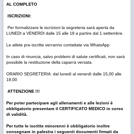
AL COMPLETO
ISCRIZIONI:
Per formalizzare le iscrizioni la segreteria sarà aperta da
LUNEDI a VENERDI dalle 15 alle 18 a partire dal 1 settembre.
Le atlete pre-iscritte verranno contattate via WhatsApp
In caso di rinuncia, salvo problemi di salute certificati, non sarà
possibile la restituzione della caparra versata.
ORARIO SEGRETERIA: dal lunedì al venerdì dalle 15,00 alle
18,00
ATTENZIONE !!!
Per poter partecipare agli allenamenti e alle lezioni è
obbligatorio presentare il CERTIFICATO MEDICO in corso
di validità.
Per tutte le iscritte minorenni è obbligatorio inoltre
consegnare in palestra i seguenti documenti firmati da