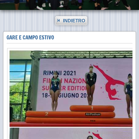
INDIETRO
GARE E CAMPO ESTIVO